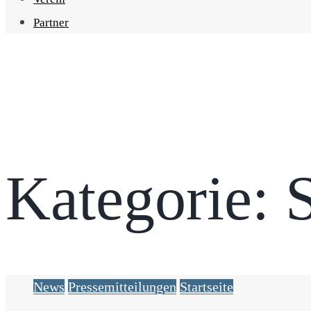
Partner
Kategorie:
S
News
Pressemitteilungen
Startseite