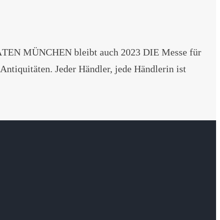
TÄTEN MÜNCHEN bleibt auch 2023 DIE Messe für
tiquitäten. Jeder Händler, jede Händlerin ist