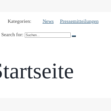
Kategorien:
News
Pressemitteilungen
Search for:
tartseite