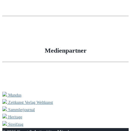
Medienpartner
Mundus
Zeitkunst Verlag Weltkunst
Sammlerjournal
Heritage
Streifzug