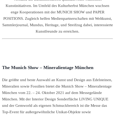
Kunstinitiativen. Im Umfeld des Kulturherbst München wuchsen
enge Kooperationen mit der MUNICH SHOW und PAPER
POSITIONS. Zugleich helfen Medienpartnerschaften mit Weltkunst,
Sammlerjournal, Mundus, Heritage, und Streifzug dabei, interessierte
Kunstfreunde zu erreichen.
The Munich Show – Mineralientage München
Die größte und beste Auswahl an Kunst und Design aus Edelsteinen,
Mineralien sowie Fossilien bietet die Munich Show – Mineralientage
München vom 22. – 24. Oktober 2021 auf dem Messegelände
München. Mit der Interior Design Sonderfläche LIVING UNIQUE
und der Gemworld als eigenen Schmuckbereich ist die Messe das
Top-Event für außergewöhnliche Unikat-Objekte sowie