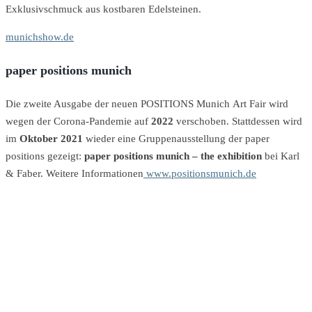
Exklusivschmuck aus kostbaren Edelsteinen.
munichshow.de
paper positions munich
Die zweite Ausgabe der neuen POSITIONS Munich Art Fair wird
wegen der Corona-Pandemie auf
2022
verschoben. Stattdessen wird
im
Oktober 2021
wieder eine Gruppenausstellung der paper
positions gezeigt:
paper positions munich – the exhibition
bei Karl
& Faber. Weitere Informationen
www.positionsmunich.de