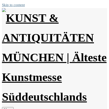
Skip to content