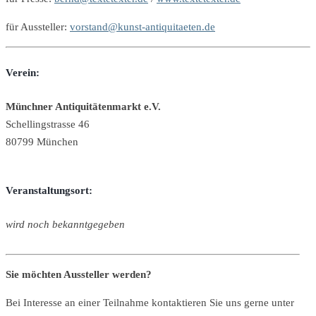
für Aussteller:
vorstand@kunst-antiquitaeten.de
Verein:
Münchner Antiquitätenmarkt e.V.
Schellingstrasse 46
80799 München
Veranstaltungsort:
wird noch bekanntgegeben
Sie möchten Aussteller werden?
Bei Interesse an einer Teilnahme kontaktieren Sie uns gerne unter