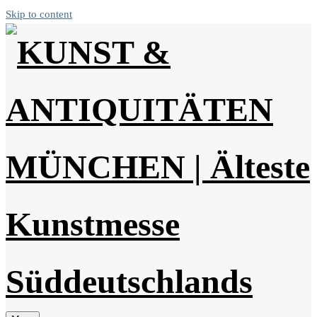
Skip to content