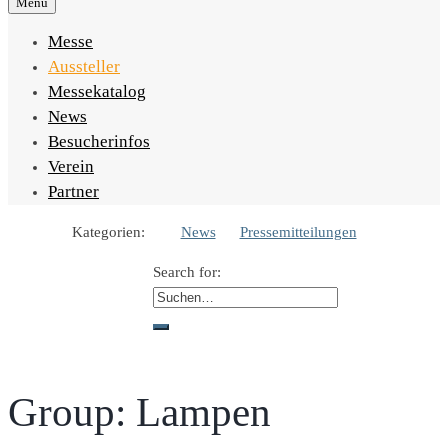
Menu
Messe
Aussteller
Messekatalog
News
Besucherinfos
Verein
Partner
Kategorien:
News
Pressemitteilungen
Search for:
Group:
Lampen